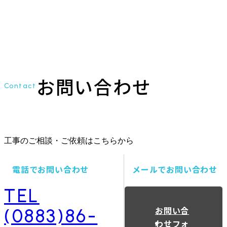
お問い合わせ
Contact
工事のご相談・ご依頼はこちらから
電話でお問い合わせ
メールでお問い合わせ
TEL
お問い合
(0883)86-
わせフォ