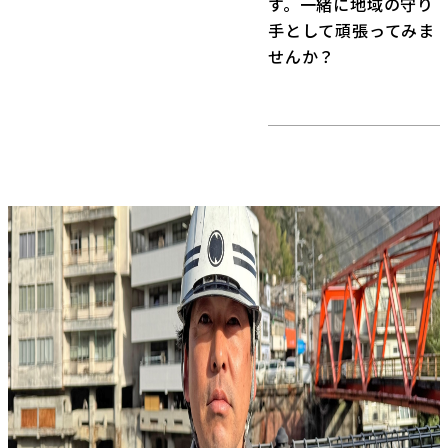
す。一緒に地域の守り
手として頑張ってみま
せんか？