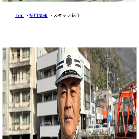
Top
採用情報
スタッフ紹介