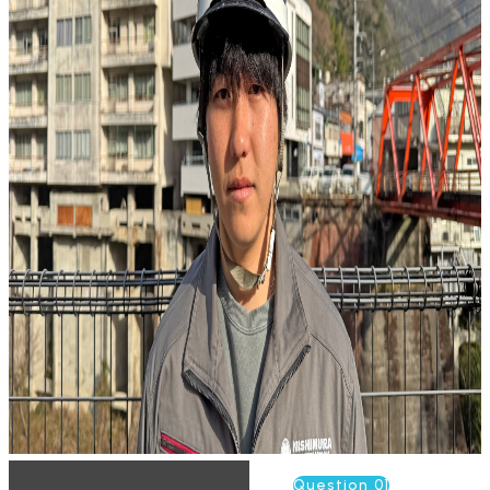
Question 01