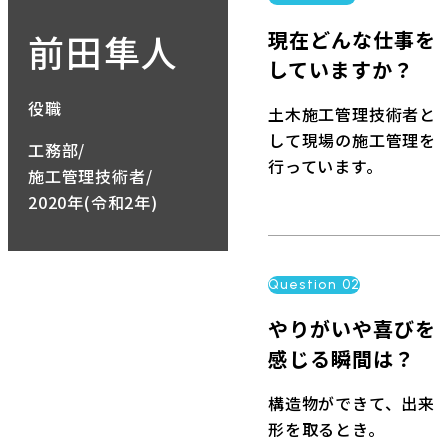
前田隼人
現在どんな仕事を
していますか？
役職
土木施工管理技術者と
して現場の施工管理を
工務部/
行っています。
施工管理技術者/
2020年(令和2年)
Question 02
やりがいや喜びを
感じる瞬間は？
構造物ができて、出来
形を取るとき。