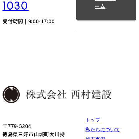
1030
ーム
受付時間 | 9:00-17:00
トップ
〒779-5304
私たちについて
徳島県三好市山城町大川持