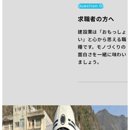
Question 03
求職者の方へ
建設業は「おもっしょ
い」と心から思える職
種です。モノづくりの
面白さを一緒に味わい
ましょう。