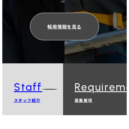
採用情報を見る
Staff
Requirem
スタッフ紹介
募集要項