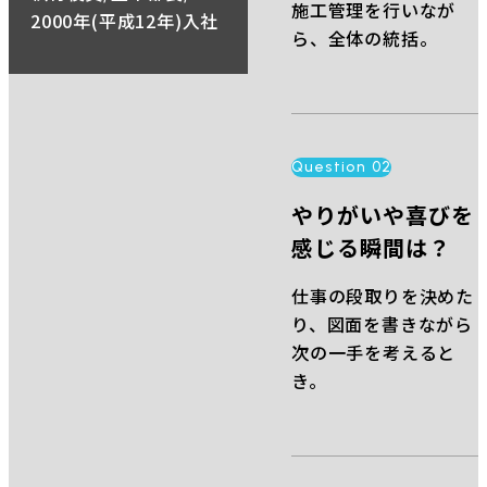
施工管理を行いなが
2000年(平成12年)入社
ら、全体の統括。
Question 02
やりがいや喜びを
感じる瞬間は？
仕事の段取りを決めた
り、図面を書きながら
次の一手を考えると
き。