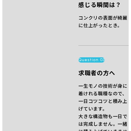
感じる瞬間は？
コンクリの表面が綺麗
に仕上がったとき。
Question 03
求職者の方へ
一生モノの技術が身に
着けれる職種なので、
一日コツコツと積み上
げています。
大きな構造物も一日で
は完成しません。一緒