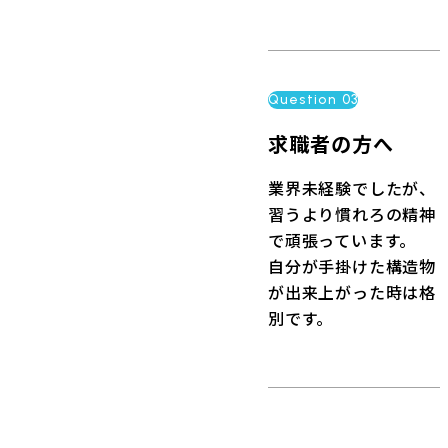
Question 03
求職者の方へ
業界未経験でしたが、
習うより慣れろの精神
で頑張っています。
自分が手掛けた構造物
が出来上がった時は格
別です。