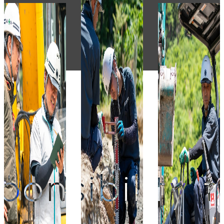
sibility to p