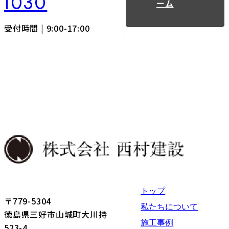
1030
ーム
受付時間 | 9:00-17:00
トップ
〒779-5304
私たちについて
徳島県三好市山城町大川持
施工事例
523-4