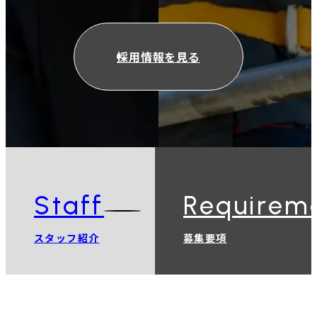
採用情報を見る
Staff
Requirem
スタッフ紹介
募集要項