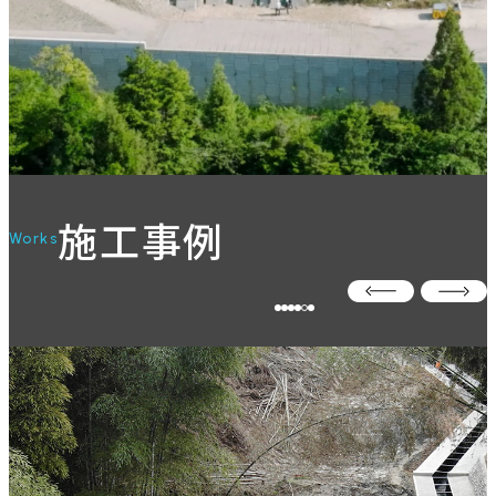
施工事例
Works