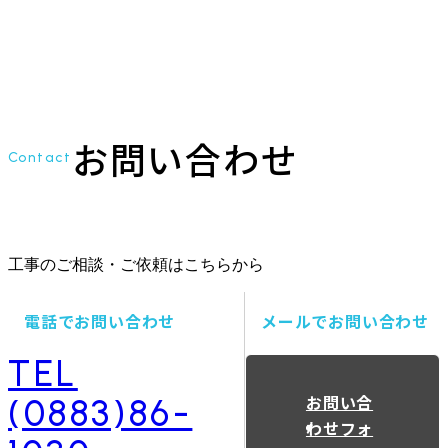
お問い合わせ
Contact
工事のご相談・ご依頼はこちらから
電話でお問い合わせ
メールでお問い合わせ
TEL
お問い合
(0883)86-
わせフォ