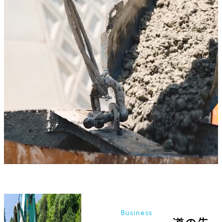
Business