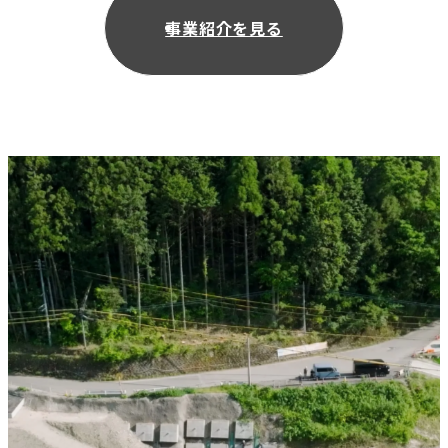
事業紹介を見る